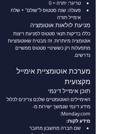
טריגר: יתרה = 0
פעולה: שנה סטטוס ל"שולם" + שלח 
אימייל תודה
מניעת לולאות אוטומציה
כללו בדיקות תנאי סטטוס למניעת ריצות 
אוטומציה מיותרות. זה מבטיח שאוטומציות 
מתפעלות רק כששינויי סטטוס ממשיים 
נדרשים.
מערכת אוטומציית אימייל 
מקצועית
תוכן אימייל דינמי
האימיילים האוטומטיים שלכם צריכים לכלול 
מידע דינמי שנמשך ישירות 
מ-
:
Monday.com
מידע לקוח:
שם חברה מחשבון מחובר