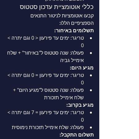
כללי אוטומציית עדכון סטטוס
קבעו אוטומציות לניטור התנאים 
הספציפיים הללו:
תשלומים באיחור:
טריגר: ימים עד פירעון < 0 וגם יתרה > 
0
פעולה: שנה סטטוס ל"באיחור" + שלח 
אימייל גביה
מגיע היום:
טריגר: ימים עד פירעון = 0 וגם יתרה > 
0
פעולה: שנה סטטוס ל"מגיע היום" + 
שלח אימייל תזכורת
מגיע בקרוב:
טריגר: ימים עד פירעון = 7 וגם יתרה > 
0
פעולה: שלח אימייל תזכורת נימוסית
תשלום התקבל: