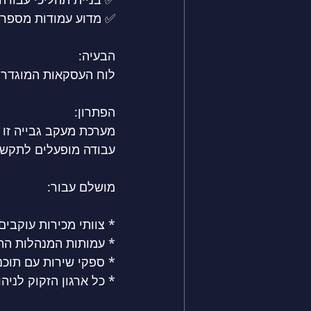
✅ מדוע עמודות מספריו
הבעיה:
לוח העסקאות המוגדר 
הפתרון:
מערכת מעקב גבייה זו 
עבודה מופעלים לתקשור
מושלם עבור:
* צוותי מכירות עוקבי
* עמותות המנהלות התח
* ספקי שירות עם תוכנ
* כל ארגון הזקוק לניהו