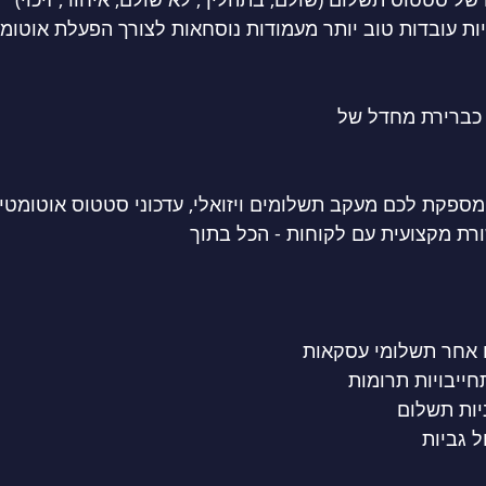
ת עובדות טוב יותר מעמודות נוסחאות לצורך הפעלת אוטומ
כברירת מחדל של 
מספקת לכם מעקב תשלומים ויזואלי, עדכוני סטטוס אוטומטיי
ת מקצועית עם לקוחות - הכל בתוך 
ם אחר תשלומי עסקאות
ייבויות תרומות
יות תשלום
ל גביות