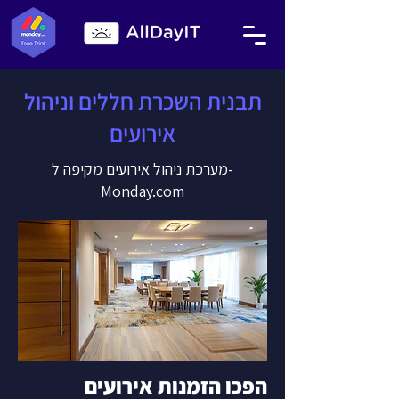
תבנית השכרת חללים וניהול
אירועים
מערכת ניהול אירועים מקיפה ל-
Monday.com
הפכו הזמנות אירועים 