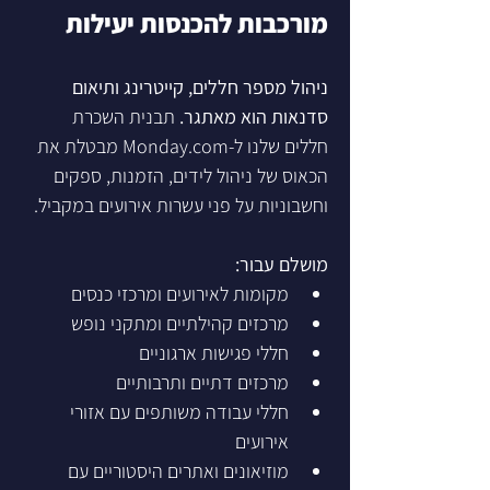
מורכבות להכנסות יעילות
ניהול מספר חללים, קייטרינג ותיאום 
סדנאות הוא מאתגר.
 תבנית השכרת 
חללים שלנו ל-Monday.com מבטלת את 
הכאוס של ניהול לידים, הזמנות, ספקים 
וחשבוניות על פני עשרות אירועים במקביל.
מושלם עבור:
מקומות לאירועים ומרכזי כנסים
מרכזים קהילתיים ומתקני נופש
חללי פגישות ארגוניים
מרכזים דתיים ותרבותיים
חללי עבודה משותפים עם אזורי 
אירועים
מוזיאונים ואתרים היסטוריים עם 